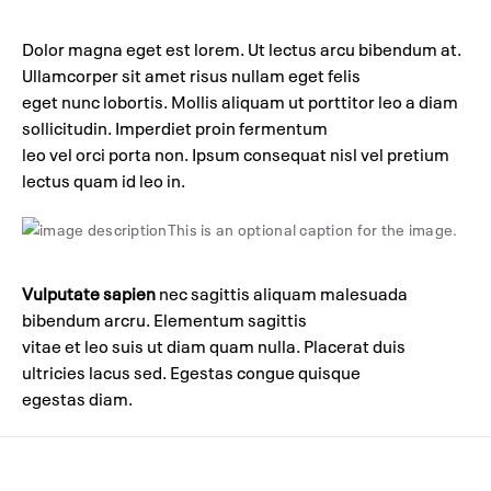
Dolor magna eget est lorem. Ut lectus arcu bibendum at.
Ullamcorper sit amet risus nullam eget felis
eget nunc lobortis. Mollis aliquam ut porttitor leo a diam
sollicitudin. Imperdiet proin fermentum
leo vel orci porta non. Ipsum consequat nisl vel pretium
lectus quam id leo in.
This is an optional caption for the image.
Vulputate sapien
nec sagittis aliquam malesuada
bibendum arcru. Elementum sagittis
vitae et leo suis ut diam quam nulla. Placerat duis
ultricies lacus sed. Egestas congue quisque
egestas diam.