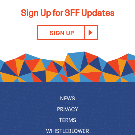
Sign Up for SFF Updates
SIGN UP
NEWS
PRIVACY
TERMS
WHISTLEBLOWER