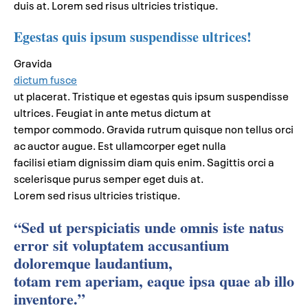
duis at. Lorem sed risus ultricies tristique.
Egestas quis ipsum suspendisse ultrices!
Gravida
dictum fusce
ut placerat. Tristique et egestas quis ipsum suspendisse
ultrices. Feugiat in ante metus dictum at
tempor commodo. Gravida rutrum quisque non tellus orci
ac auctor augue. Est ullamcorper eget nulla
facilisi etiam dignissim diam quis enim. Sagittis orci a
scelerisque purus semper eget duis at.
Lorem sed risus ultricies tristique.
“Sed ut perspiciatis unde omnis iste natus
error sit voluptatem accusantium
doloremque laudantium,
totam rem aperiam, eaque ipsa quae ab illo
inventore.”